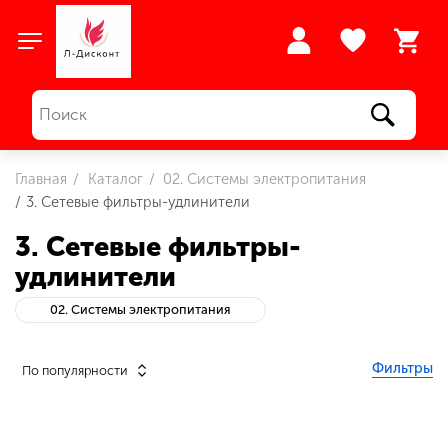
Главная
Каталог
02. Системы электропитания
3. Сетевые фильтры-удлинители
3. Сетевые фильтры-
удлинители
02. Системы электропитания
Фильтры
По популярности
Розничная цена
От