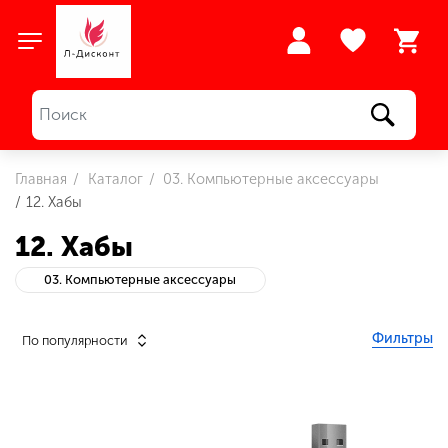
Главная
Каталог
03. Компьютерные аксессуары
12. Хабы
12. Хабы
03. Компьютерные аксессуары
Фильтры
По популярности
Розничная цена
От