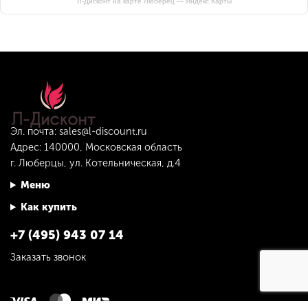
Л-Дисконт на карте Люберец — Яндекс.Карты
Эл. почта:
sales@l-discount.ru
Адрес: 140000, Московская область
г. Люберцы, ул. Котельническая, д.4
Меню
Как купить
+7 (495) 943 07 14
Заказать звонок