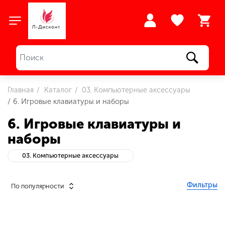
Главная
Каталог
03. Компьютерные аксессуары
6. Игровые клавиатуры и наборы
6. Игровые клавиатуры и
наборы
03. Компьютерные аксессуары
Фильтры
По популярности
Розничная цена
От