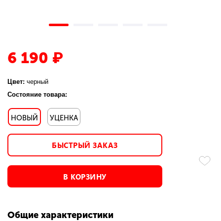
6 190 ₽
Цвет:
черный
Состояние товара:
НОВЫЙ
УЦЕНКА
БЫСТРЫЙ ЗАКАЗ
В КОРЗИНУ
Общие характеристики