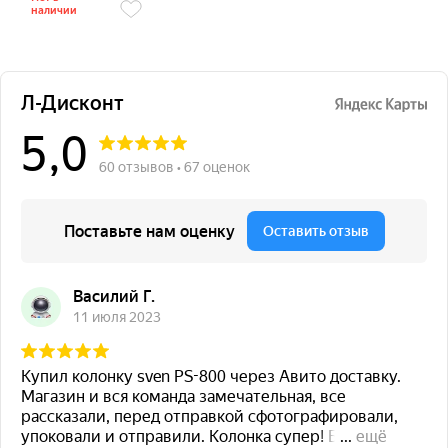
наличии