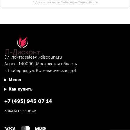
Л-Дисконт на карте Люберец — Яндекс.Карты
Эл. почта:
sales@l-discount.ru
Адрес: 140000, Московская область
г. Люберцы, ул. Котельническая, д.4
Меню
Как купить
+7 (495) 943 07 14
Заказать звонок