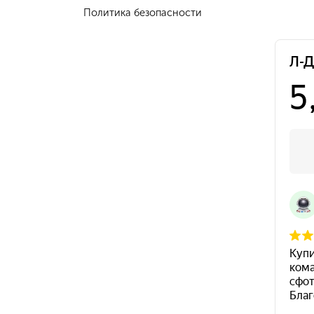
Политика безопасности